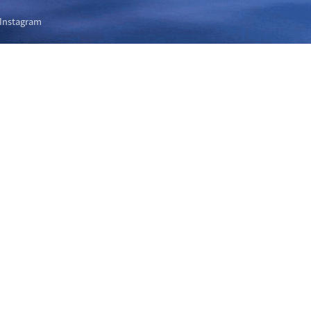
Instagram