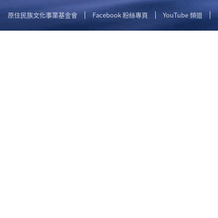
原住民族文化事業基金會
Facebook 粉絲專頁
YouTube 頻道