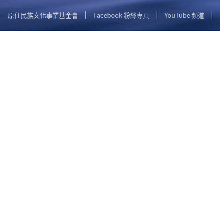
原住民族文化事業基金會
Facebook 粉絲專頁
YouTube 頻道