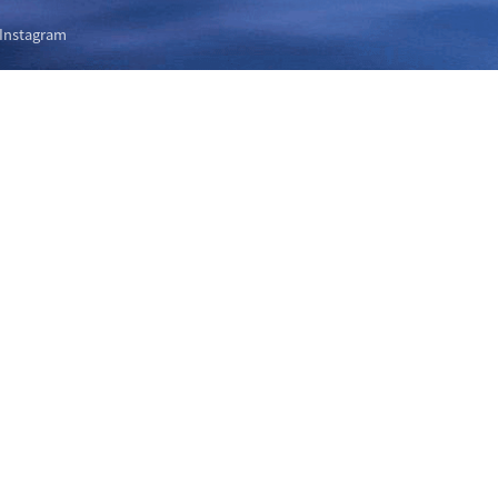
Instagram