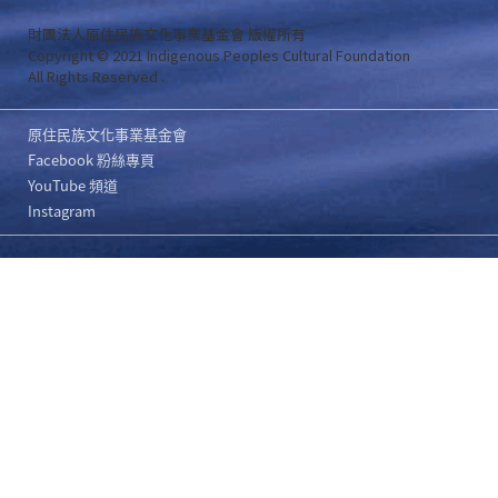
財團法人原住民族文化事業基金會 版權所有
Copyright © 2021 Indigenous Peoples Cultural Foundation
All Rights Reserved .
原住民族文化事業基金會
Facebook 粉絲專頁
YouTube 頻道
Instagram