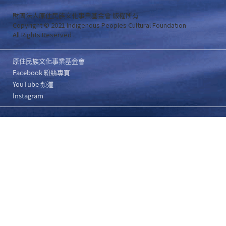
財團法人原住民族文化事業基金會 版權所有
Copyright © 2021 Indigenous Peoples Cultural Foundation
All Rights Reserved .
原住民族文化事業基金會
Facebook 粉絲專頁
YouTube 頻道
Instagram