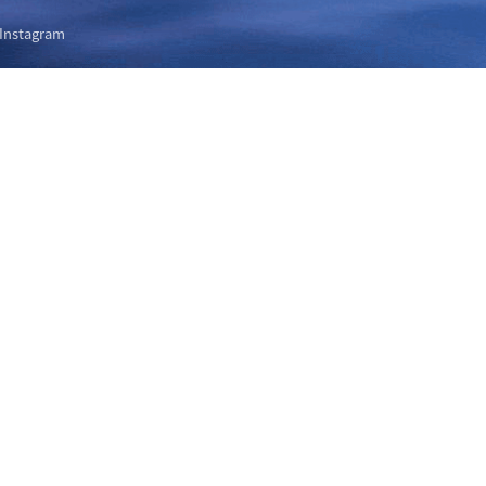
Instagram