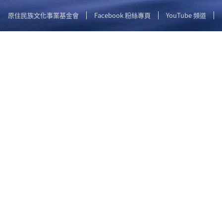
原住民族文化事業基金會
Facebook 粉絲專頁
YouTube 頻道