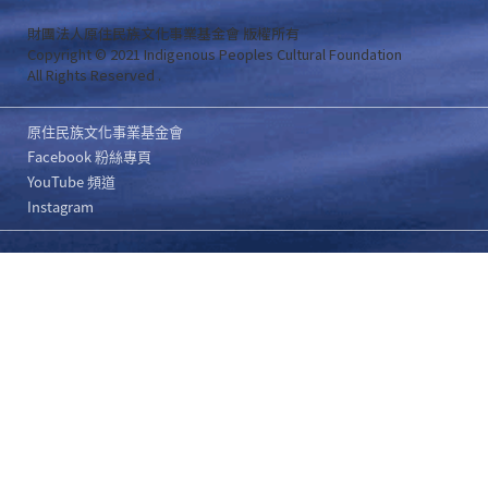
財團法人原住民族文化事業基金會 版權所有
Copyright © 2021 Indigenous Peoples Cultural Foundation
All Rights Reserved .
原住民族文化事業基金會
Facebook 粉絲專頁
YouTube 頻道
Instagram