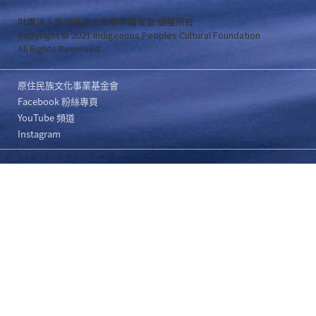
財團法人原住民族文化事業基金會 版權所有
Copyright © 2021 Indigenous Peoples Cultural Foundation
All Rights Reserved .
原住民族文化事業基金會
Facebook 粉絲專頁
YouTube 頻道
Instagram