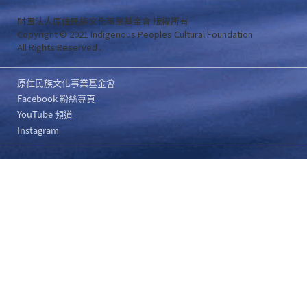
財團法人原住民族文化事業基金會 版權所有
Copyright © 2021 Indigenous Peoples Cultural Foundation
All Rights Reserved .
原住民族文化事業基金會
Facebook 粉絲專頁
YouTube 頻道
Instagram