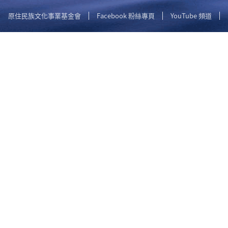
原住民族文化事業基金會
Facebook 粉絲專頁
YouTube 頻道