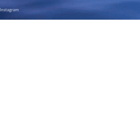
Instagram