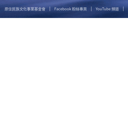
原住民族文化事業基金會
Facebook 粉絲專頁
YouTube 頻道