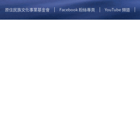
原住民族文化事業基金會
Facebook 粉絲專頁
YouTube 頻道