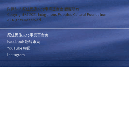
財團法人原住民族文化事業基金會 版權所有
Copyright © 2021 Indigenous Peoples Cultural Foundation
All Rights Reserved .
原住民族文化事業基金會
Facebook 粉絲專頁
YouTube 頻道
Instagram