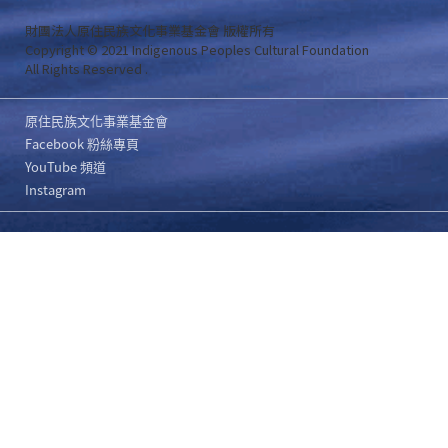
財團法人原住民族文化事業基金會 版權所有
Copyright © 2021 Indigenous Peoples Cultural Foundation
All Rights Reserved .
原住民族文化事業基金會
Facebook 粉絲專頁
YouTube 頻道
Instagram