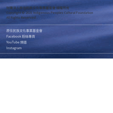
財團法人原住民族文化事業基金會 版權所有
Copyright © 2021 Indigenous Peoples Cultural Foundation
All Rights Reserved .
原住民族文化事業基金會
Facebook 粉絲專頁
YouTube 頻道
Instagram