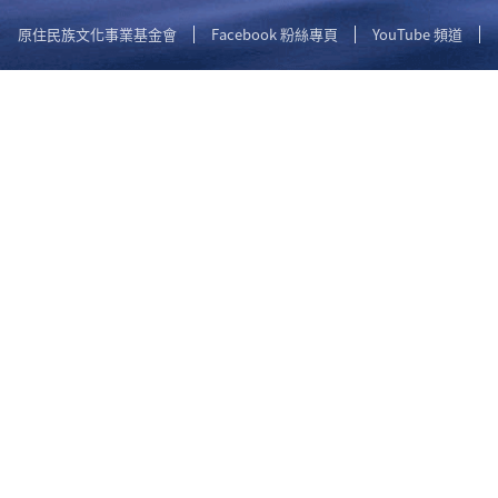
原住民族文化事業基金會
Facebook 粉絲專頁
YouTube 頻道