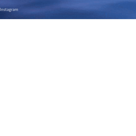
Instagram