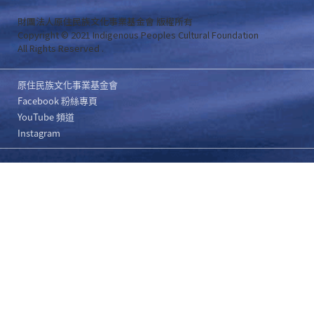
財團法人原住民族文化事業基金會 版權所有
Copyright © 2021 Indigenous Peoples Cultural Foundation
All Rights Reserved .
原住民族文化事業基金會
Facebook 粉絲專頁
YouTube 頻道
Instagram