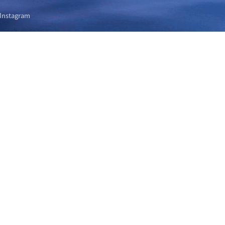
Instagram