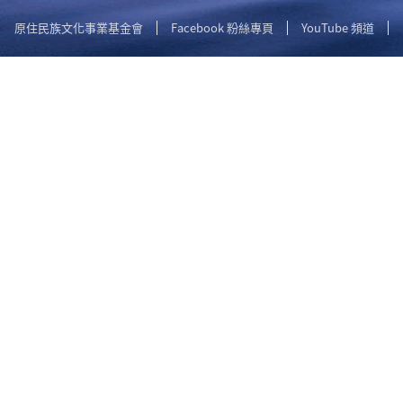
原住民族文化事業基金會
Facebook 粉絲專頁
YouTube 頻道