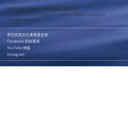
財團法人原住民族文化事業基金會 版權所有
Copyright © 2021 Indigenous Peoples Cultural Foundation
All Rights Reserved .
原住民族文化事業基金會
Facebook 粉絲專頁
YouTube 頻道
Instagram