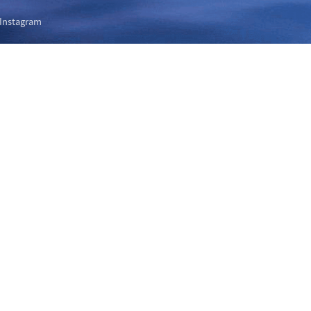
Instagram