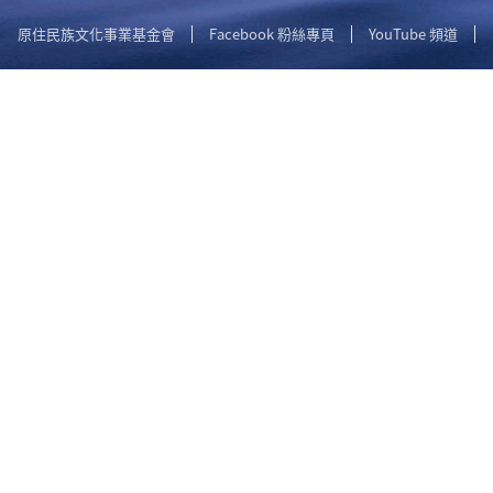
原住民族文化事業基金會
Facebook 粉絲專頁
YouTube 頻道