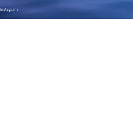
Instagram