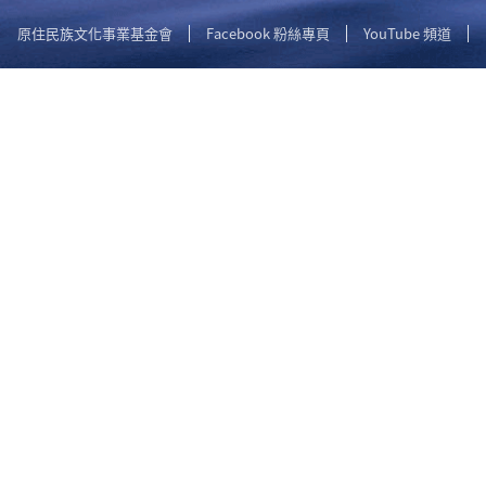
原住民族文化事業基金會
Facebook 粉絲專頁
YouTube 頻道