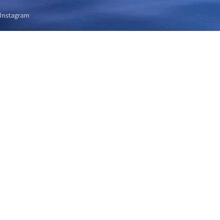
Instagram