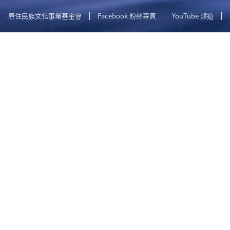
原住民族文化事業基金會
Facebook 粉絲專頁
YouTube 頻道