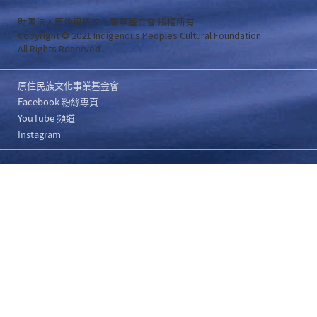
財團法人原住民族文化事業基金會 版權所有
Copyright © 2021 Indigenous Peoples Cultural Foundation
All Rights Reserved .
原住民族文化事業基金會
Facebook 粉絲專頁
YouTube 頻道
Instagram