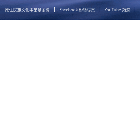
原住民族文化事業基金會
Facebook 粉絲專頁
YouTube 頻道