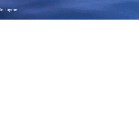
Instagram