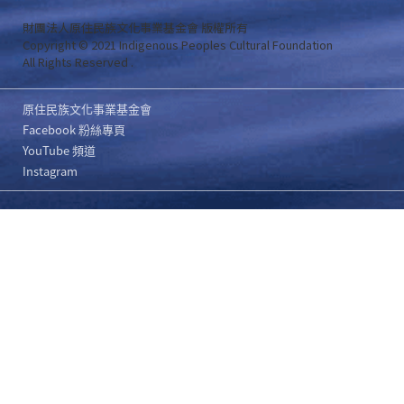
財團法人原住民族文化事業基金會 版權所有
Copyright © 2021 Indigenous Peoples Cultural Foundation
All Rights Reserved .
原住民族文化事業基金會
Facebook 粉絲專頁
YouTube 頻道
Instagram