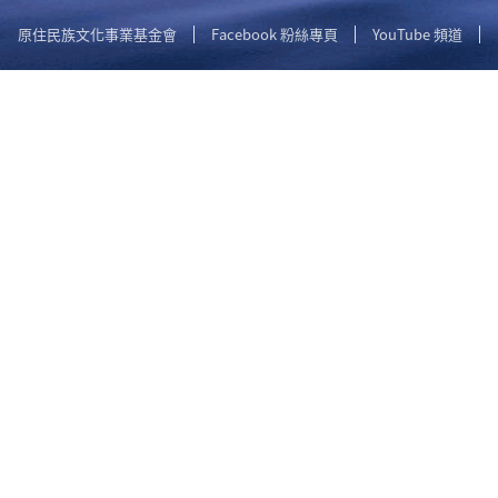
原住民族文化事業基金會
Facebook 粉絲專頁
YouTube 頻道