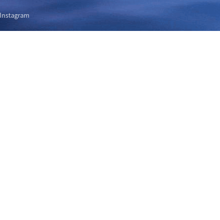
Instagram