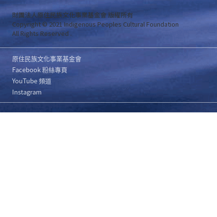
財團法人原住民族文化事業基金會 版權所有
Copyright © 2021 Indigenous Peoples Cultural Foundation
All Rights Reserved .
原住民族文化事業基金會
Facebook 粉絲專頁
YouTube 頻道
Instagram