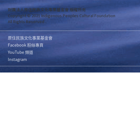
財團法人原住民族文化事業基金會 版權所有
Copyright © 2021 Indigenous Peoples Cultural Foundation
All Rights Reserved .
原住民族文化事業基金會
Facebook 粉絲專頁
YouTube 頻道
Instagram