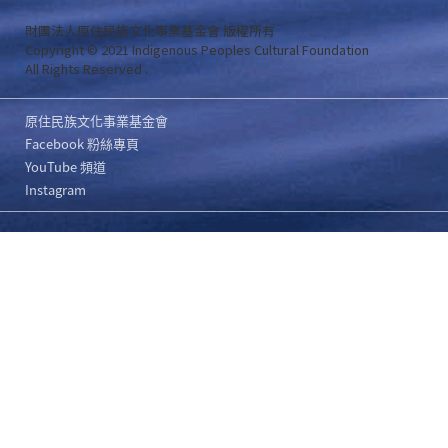
財團法人原住民族文化事業基金會 版權所有
Copyright © 2021 Indigenous Peoples Cultural Foundation
All Rights Reserved .
原住民族文化事業基金會
Facebook 粉絲專頁
YouTube 頻道
Instagram