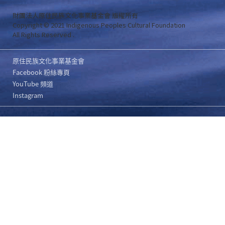
財團法人原住民族文化事業基金會 版權所有
Copyright © 2021 Indigenous Peoples Cultural Foundation
All Rights Reserved .
原住民族文化事業基金會
Facebook 粉絲專頁
YouTube 頻道
Instagram