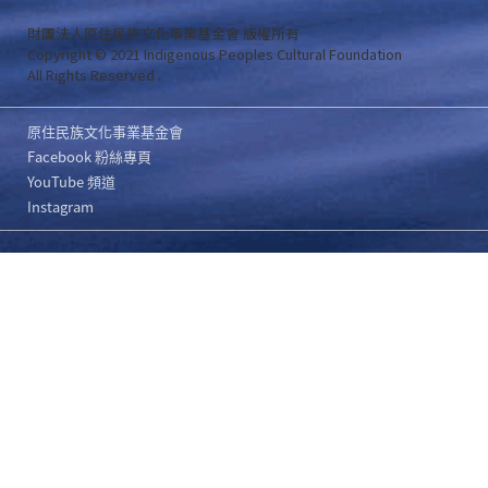
財團法人原住民族文化事業基金會 版權所有
Copyright © 2021 Indigenous Peoples Cultural Foundation
All Rights Reserved .
原住民族文化事業基金會
Facebook 粉絲專頁
YouTube 頻道
Instagram