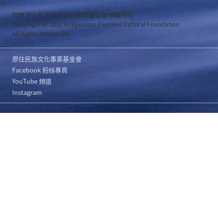
財團法人原住民族文化事業基金會 版權所有
Copyright © 2021 Indigenous Peoples Cultural Foundation
All Rights Reserved .
原住民族文化事業基金會
Facebook 粉絲專頁
YouTube 頻道
Instagram