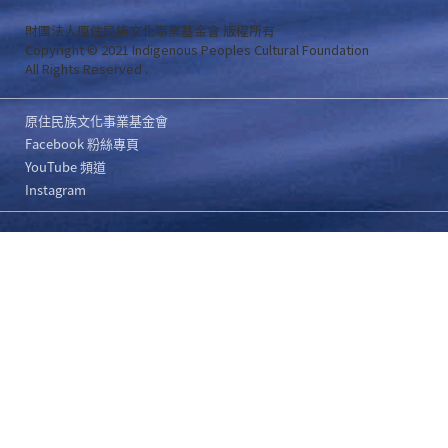
財團法人原住民族文化事業基金會 版權所有
Copyright © 2021 Indigenous Peoples Cultural Foundation
All Rights Reserved .
原住民族文化事業基金會
Facebook 粉絲專頁
YouTube 頻道
Instagram