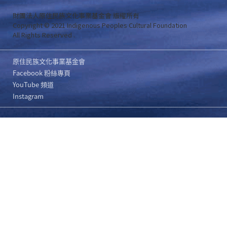
財團法人原住民族文化事業基金會 版權所有
Copyright © 2021 Indigenous Peoples Cultural Foundation
All Rights Reserved .
原住民族文化事業基金會
Facebook 粉絲專頁
YouTube 頻道
Instagram