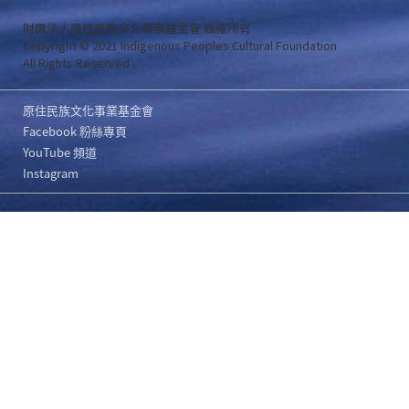
財團法人原住民族文化事業基金會 版權所有
Copyright © 2021 Indigenous Peoples Cultural Foundation
All Rights Reserved .
原住民族文化事業基金會
Facebook 粉絲專頁
YouTube 頻道
Instagram