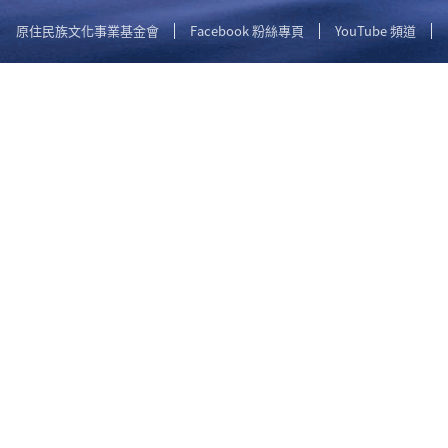
原住民族文化事業基金會
Facebook 粉絲專頁
YouTube 頻道