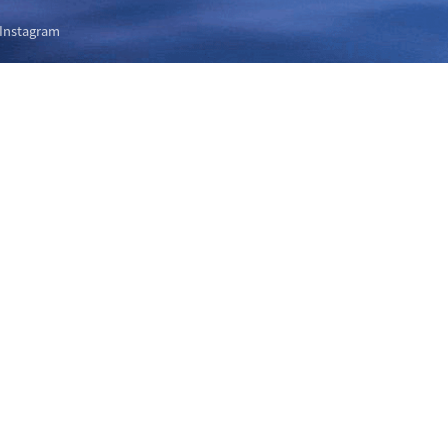
Instagram