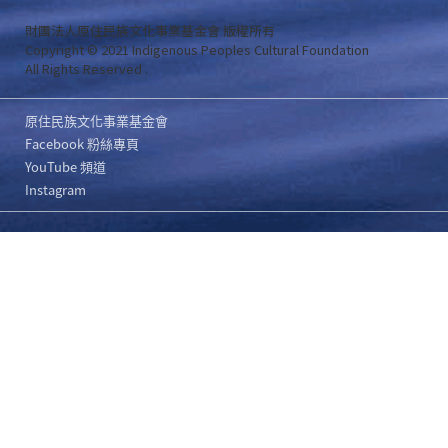
財團法人原住民族文化事業基金會 版權所有
Copyright © 2021 Indigenous Peoples Cultural Foundation
All Rights Reserved .
原住民族文化事業基金會
Facebook 粉絲專頁
YouTube 頻道
Instagram