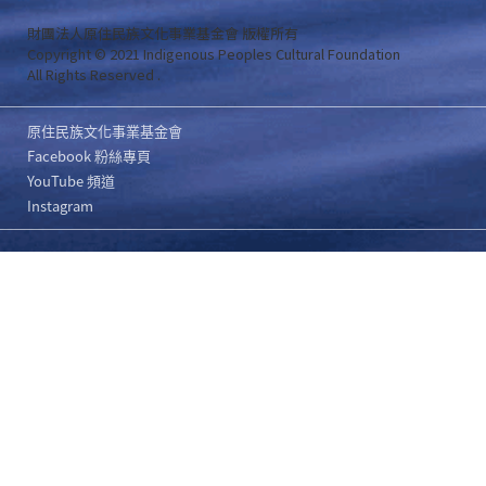
財團法人原住民族文化事業基金會 版權所有
Copyright © 2021 Indigenous Peoples Cultural Foundation
All Rights Reserved .
原住民族文化事業基金會
Facebook 粉絲專頁
YouTube 頻道
Instagram