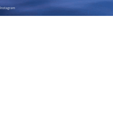
Instagram