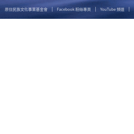
原住民族文化事業基金會
Facebook 粉絲專頁
YouTube 頻道