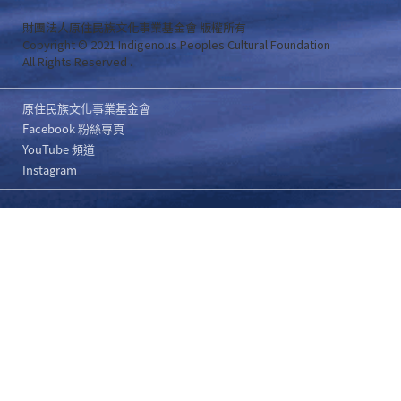
財團法人原住民族文化事業基金會 版權所有
Copyright © 2021 Indigenous Peoples Cultural Foundation
All Rights Reserved .
原住民族文化事業基金會
Facebook 粉絲專頁
YouTube 頻道
Instagram