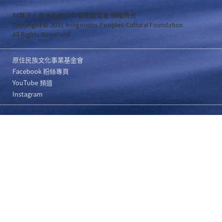
財團法人原住民族文化事業基金會 版權所有
Copyright © 2021 Indigenous Peoples Cultural Foundation
All Rights Reserved .
原住民族文化事業基金會
Facebook 粉絲專頁
YouTube 頻道
Instagram