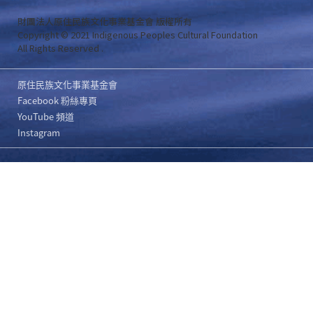
財團法人原住民族文化事業基金會 版權所有
Copyright © 2021 Indigenous Peoples Cultural Foundation
All Rights Reserved .
原住民族文化事業基金會
Facebook 粉絲專頁
YouTube 頻道
Instagram