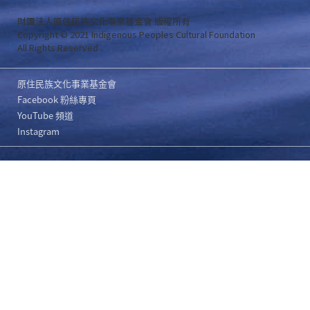
財團法人原住民族文化事業基金會 版權所有
Copyright © 2021 Indigenous Peoples Cultural Foundation
All Rights Reserved .
原住民族文化事業基金會
Facebook 粉絲專頁
YouTube 頻道
Instagram