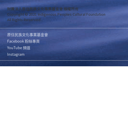
財團法人原住民族文化事業基金會 版權所有
Copyright © 2021 Indigenous Peoples Cultural Foundation
All Rights Reserved .
原住民族文化事業基金會
Facebook 粉絲專頁
YouTube 頻道
Instagram