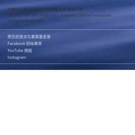
財團法人原住民族文化事業基金會 版權所有
Copyright © 2021 Indigenous Peoples Cultural Foundation
All Rights Reserved .
原住民族文化事業基金會
Facebook 粉絲專頁
YouTube 頻道
Instagram