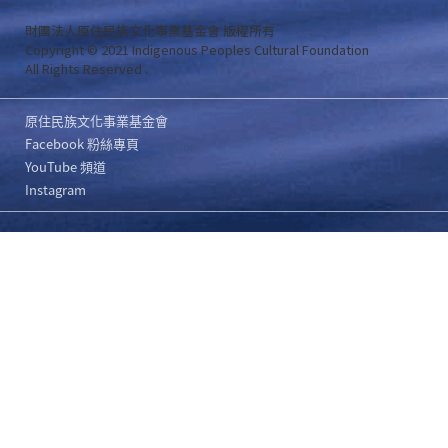
財團法人原住民族文化事業基金會 版權所有
Copyright © 2021 Indigenous Peoples Cultural Foundation
All Rights Reserved .
原住民族文化事業基金會
Facebook 粉絲專頁
YouTube 頻道
Instagram