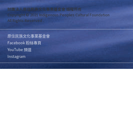
財團法人原住民族文化事業基金會 版權所有
Copyright © 2021 Indigenous Peoples Cultural Foundation
All Rights Reserved .
原住民族文化事業基金會
Facebook 粉絲專頁
YouTube 頻道
Instagram