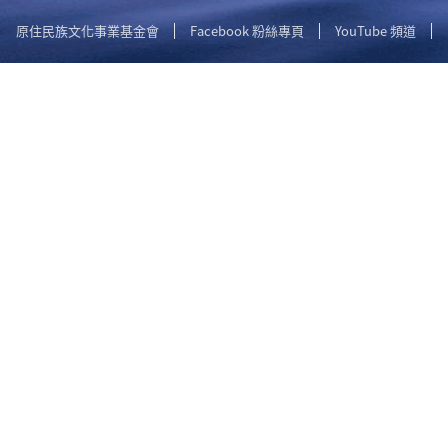
原住民族文化事業基金會
Facebook 粉絲專頁
YouTube 頻道