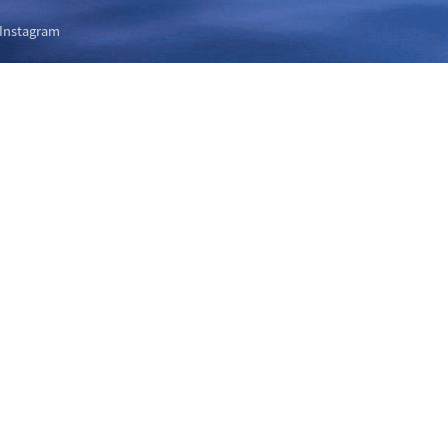
Instagram