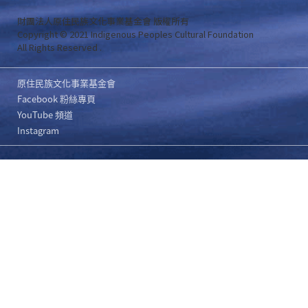
財團法人原住民族文化事業基金會 版權所有
Copyright © 2021 Indigenous Peoples Cultural Foundation
All Rights Reserved .
原住民族文化事業基金會
Facebook 粉絲專頁
YouTube 頻道
Instagram