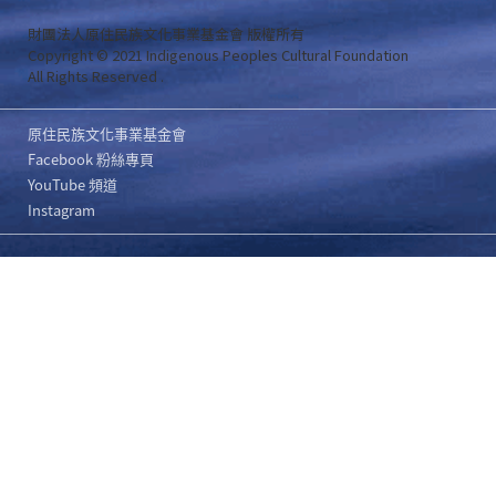
財團法人原住民族文化事業基金會 版權所有
Copyright © 2021 Indigenous Peoples Cultural Foundation
All Rights Reserved .
原住民族文化事業基金會
Facebook 粉絲專頁
YouTube 頻道
Instagram