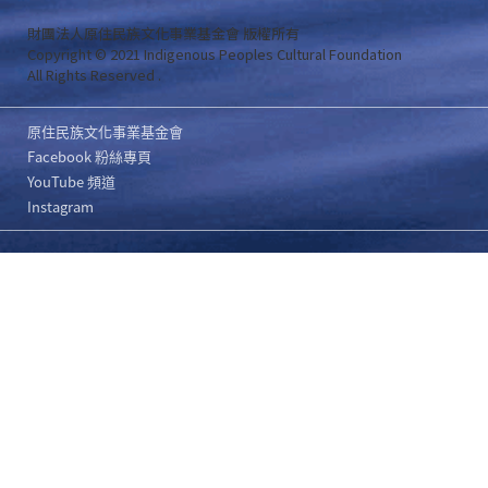
財團法人原住民族文化事業基金會 版權所有
Copyright © 2021 Indigenous Peoples Cultural Foundation
All Rights Reserved .
原住民族文化事業基金會
Facebook 粉絲專頁
YouTube 頻道
Instagram